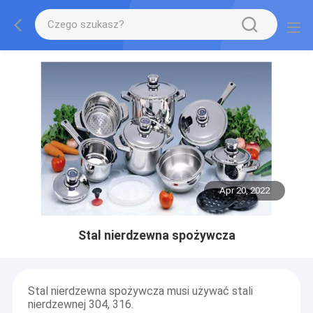
Apr 20, 2022
Stal nierdzewna spożywcza
Stal nierdzewna spożywcza musi używać stali
nierdzewnej 304, 316.