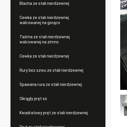
Blacha ze stali nierdzewnej
Cewka ze stali nierdzewnej
walcowanej na gorąco
Taśma ze stali nierdzewnej
walcowanej na zimno
Cewka ze stali nierdzewnej
Rury bez szwu ze stali nierdzewnej
Spawana rura ze stali nierdzewnej
Okrągły pręt ss
Kwadratowy pręt ze stali nierdzewnej